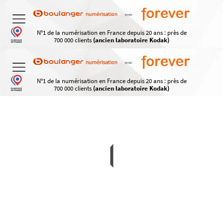
N°1 de la numérisation en France depuis 20 ans : près de
700 000 clients
(ancien laboratoire Kodak)
N°1 de la numérisation en France depuis 20 ans : près de
700 000 clients
(ancien laboratoire Kodak)