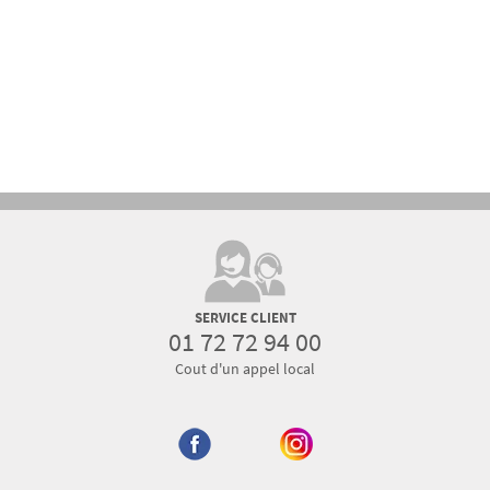
SERVICE CLIENT
01 72 72 94 00
Cout d'un appel local